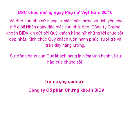
BSC chúc mừng ngày Phụ nữ Việt Nam 20/10
Vẻ đẹp của phụ nữ mang lại niềm cảm hứng và tình yêu cho
thế giới! Nhân ngày đặc biệt của phái đẹp, Công ty Chứng
khoán BIDV xin gửi tới Quý khách hàng nữ những lời chúc tốt
đẹp nhất. Kính chúc Quý khách luôn hạnh phúc, tươi trẻ và
tràn đầy năng lượng.
Sự đồng hành của Quý khách hàng là niềm vinh hạnh và tự
hào của chúng tôi.
Trân trọng cảm ơn,
Công ty Cổ phần Chứng khoán BIDV