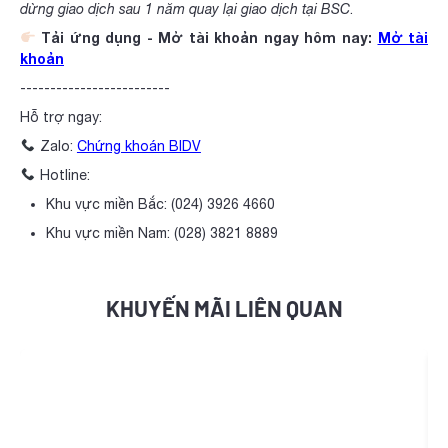
dừng giao dịch sau 1 năm quay lại giao dịch tại BSC
.
Tải ứng dụng - Mở tài khoản ngay hôm nay:
Mở tài
khoản
-------------------------
Hỗ trợ ngay:
Zalo:
Chứng khoán BIDV
Hotline:
Khu vực miền Bắc: (024) 3926 4660
Khu vực miền Nam: (028) 3821 8889
KHUYẾN MÃI LIÊN QUAN