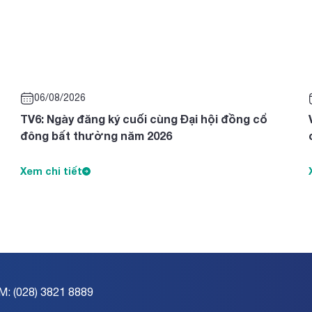
06/08/2026
TV6: Ngày đăng ký cuối cùng Đại hội đồng cổ
đông bất thường năm 2026
Xem chi tiết
M: (028) 3821 8889