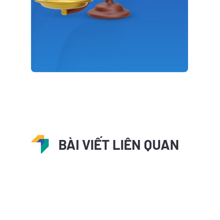
BÀI VIẾT LIÊN QUAN