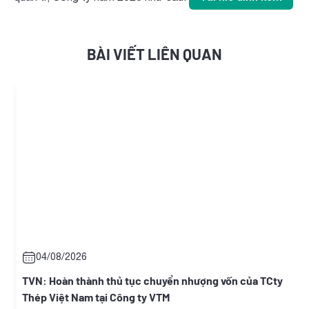
BÀI VIẾT LIÊN QUAN
04/08/2026
i
TVN: Hoàn thành thủ tục chuyển nhượng vốn của TCty
Thép Việt Nam tại Công ty VTM