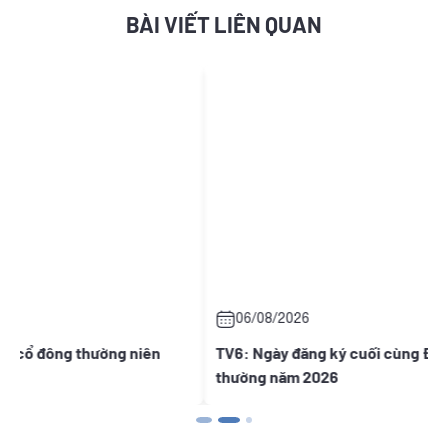
BÀI VIẾT LIÊN QUAN
06/08/2026
ường niên
TV6: Ngày đăng ký cuối cùng Đại hội đồng cổ đ
thường năm 2026