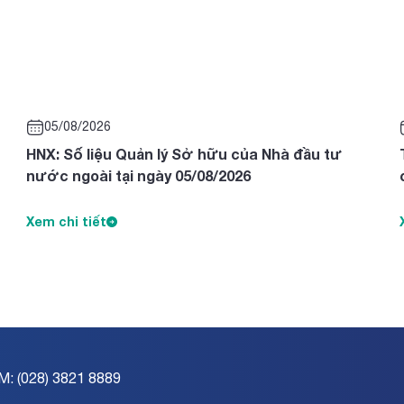
05/08/2026
HNX: Số liệu Quản lý Sở hữu của Nhà đầu tư
nước ngoài tại ngày 05/08/2026
Xem chi tiết
M: (028) 3821 8889