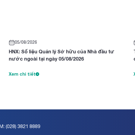
05/08/2026
HNX: Số liệu Quản lý Sở hữu của Nhà đầu tư
nước ngoài tại ngày 05/08/2026
Xem chi tiết
M: (028) 3821 8889