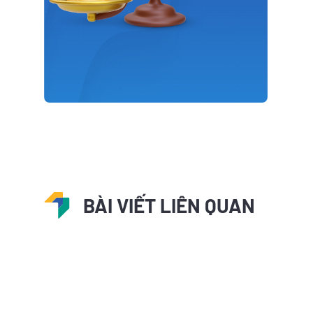
BÀI VIẾT LIÊN QUAN