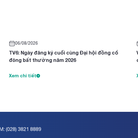
06/08/2026
TV6: Ngày đăng ký cuối cùng Đại hội đồng cổ
đông bất thường năm 2026
Xem chi tiết
M: (028) 3821 8889