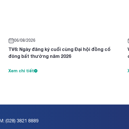
06/08/2026
TV6: Ngày đăng ký cuối cùng Đại hội đồng cổ
đông bất thường năm 2026
Xem chi tiết
M: (028) 3821 8889