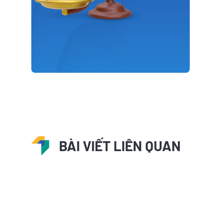
BÀI VIẾT LIÊN QUAN