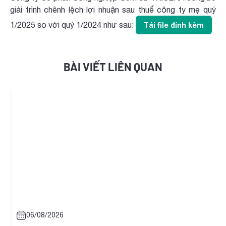
giải trình chênh lệch lợi nhuận sau thuế công ty mẹ quý
1/2025 so với quý 1/2024 như sau:
Tải file đính kèm
BÀI VIẾT LIÊN QUAN
06/08/2026