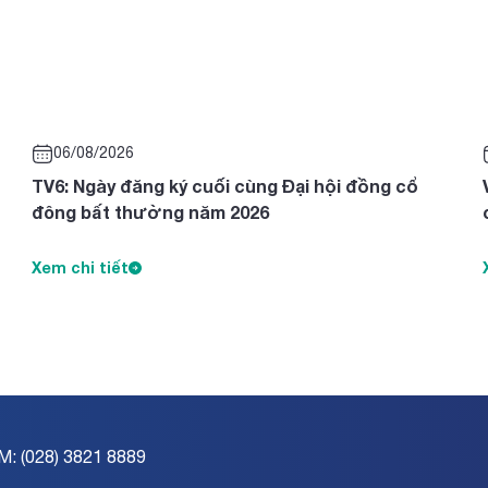
06/08/2026
TV6: Ngày đăng ký cuối cùng Đại hội đồng cổ
đông bất thường năm 2026
Xem chi tiết
M: (028) 3821 8889