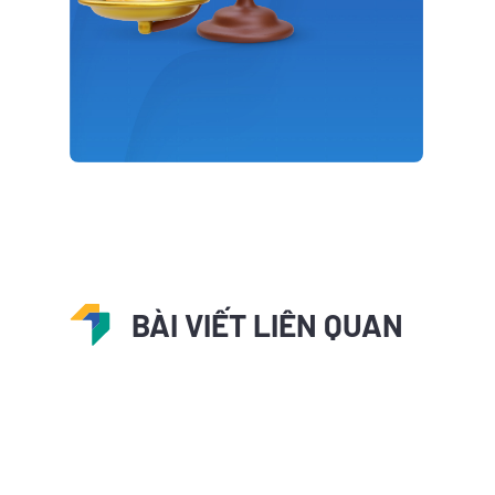
BÀI VIẾT LIÊN QUAN