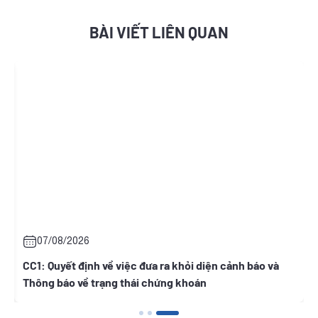
BÀI VIẾT LIÊN QUAN
07/08/2026
h
CC1: Quyết định về việc đưa ra khỏi diện cảnh báo và
Thông báo về trạng thái chứng khoán