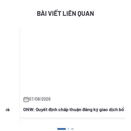
BÀI VIẾT LIÊN QUAN
07/08/2026
ONW: Quyết định chấp thuận đăng ký giao dịch bổ sung