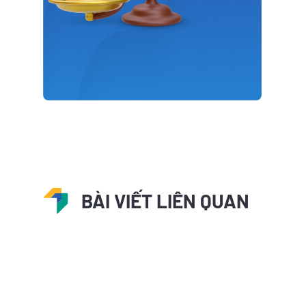
BÀI VIẾT LIÊN QUAN