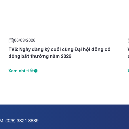
06/08/2026
TV6: Ngày đăng ký cuối cùng Đại hội đồng cổ
đông bất thường năm 2026
Xem chi tiết
M: (028) 3821 8889