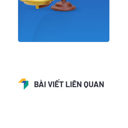
BÀI VIẾT LIÊN QUAN