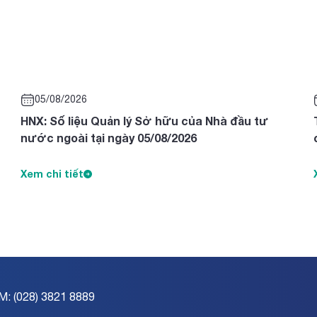
05/08/2026
HNX: Số liệu Quản lý Sở hữu của Nhà đầu tư
nước ngoài tại ngày 05/08/2026
Xem chi tiết
M: (028) 3821 8889