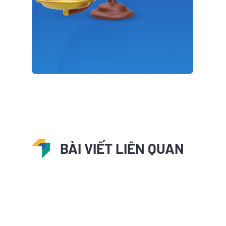
BÀI VIẾT LIÊN QUAN