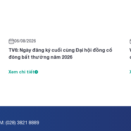
06/08/2026
TV6: Ngày đăng ký cuối cùng Đại hội đồng cổ
đông bất thường năm 2026
Xem chi tiết
M: (028) 3821 8889