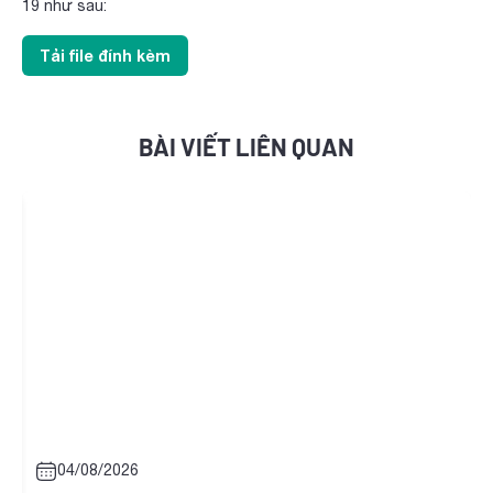
19 như sau:
Tải file đính kèm
BÀI VIẾT LIÊN QUAN
04/08/2026