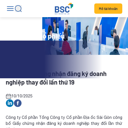
Mở tài khoản
Tin tức mã cổ phiếu
SGR: Giấy chứng nhận đăng ký doanh
nghiệp thay đổi lần thứ 19
10/10/2025
Công ty Cổ phần Tổng Công ty Cổ phần Địa ốc Sài Gòn công
bố Giấy chứng nhận đăng ký doanh nghiệp thay đổi lần thứ