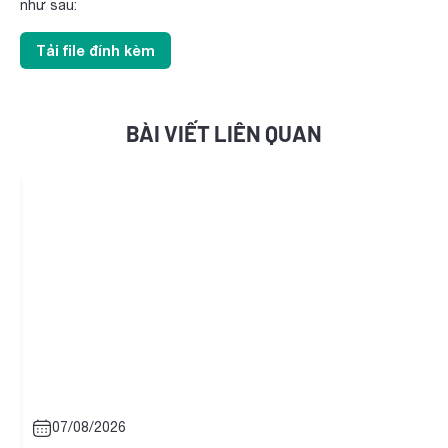
như sau:
Tải file đính kèm
BÀI VIẾT LIÊN QUAN
07/08/2026