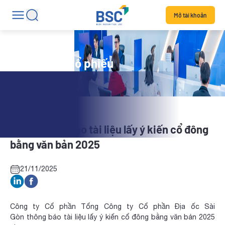
Mở tài khoản
Tin tức mã cổ phiếu
SGR: Thông báo tài liệu lấy ý kiến cổ đông
bằng văn bản 2025
21/11/2025
Công ty Cổ phần Tổng Công ty Cổ phần Địa ốc Sài
Gòn thông báo tài liệu lấy ý kiến cổ đông bằng văn bản 2025