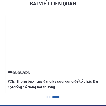
BÀI VIẾT LIÊN QUAN
06/08/2026
t
VCE: Thông báo ngày đăng ký cuối cùng để tổ chức Đại
hội đồng cổ đông bất thường