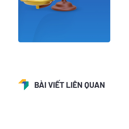
BÀI VIẾT LIÊN QUAN