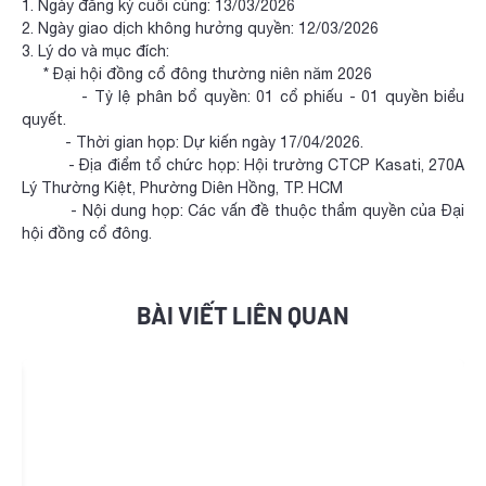
1. Ngày đăng ký cuối cùng: 13/03/2026
2. Ngày giao dịch không hưởng quyền: 12/03/2026
3. Lý do và mục đích:
* Đại hội đồng cổ đông thường niên năm 2026
- Tỷ lệ phân bổ quyền: 01 cổ phiếu - 01 quyền biểu
quyết.
- Thời gian họp: Dự kiến ngày 17/04/2026.
- Địa điểm tổ chức họp: Hội trường CTCP Kasati, 270A
Lý Thường Kiệt, Phường Diên Hồng, TP. HCM
- Nội dung họp: Các vấn đề thuộc thẩm quyền của Đại
hội đồng cổ đông.
BÀI VIẾT LIÊN QUAN