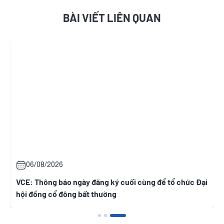
BÀI VIẾT LIÊN QUAN
06/08/2026
t
VCE: Thông báo ngày đăng ký cuối cùng để tổ chức Đại
hội đồng cổ đông bất thường