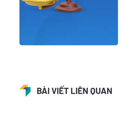
BÀI VIẾT LIÊN QUAN