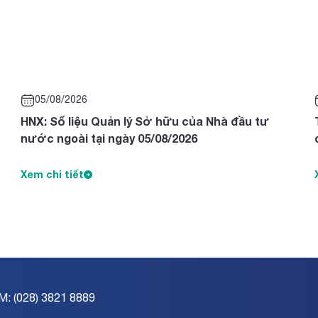
05/08/2026
HNX: Số liệu Quản lý Sở hữu của Nhà đầu tư
nước ngoài tại ngày 05/08/2026
Xem chi tiết
M: (028) 3821 8889