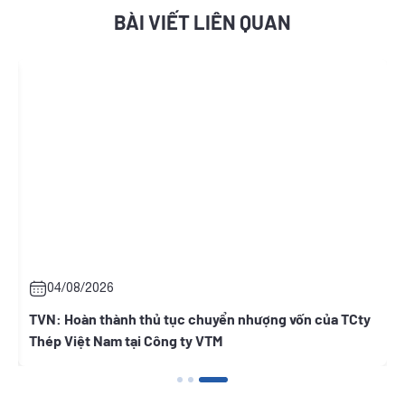
BÀI VIẾT LIÊN QUAN
04/08/2026
i
TVN: Hoàn thành thủ tục chuyển nhượng vốn của TCty
Thép Việt Nam tại Công ty VTM