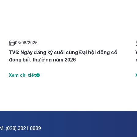
06/08/2026
TV6: Ngày đăng ký cuối cùng Đại hội đồng cổ
đông bất thường năm 2026
Xem chi tiết
M: (028) 3821 8889