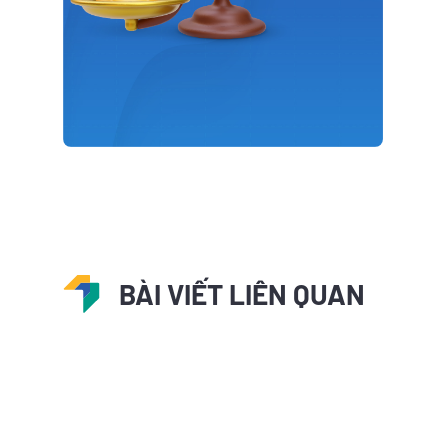
BÀI VIẾT LIÊN QUAN