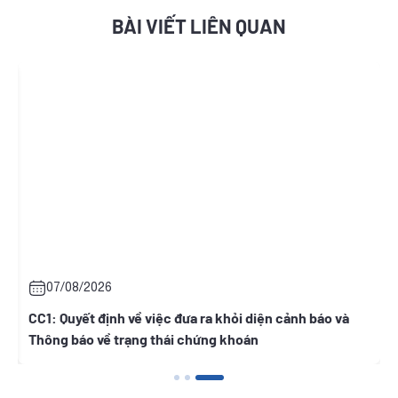
BÀI VIẾT LIÊN QUAN
07/08/2026
h
CC1: Quyết định về việc đưa ra khỏi diện cảnh báo và
Thông báo về trạng thái chứng khoán