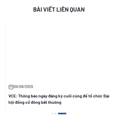
BÀI VIẾT LIÊN QUAN
06/08/2026
t
VCE: Thông báo ngày đăng ký cuối cùng để tổ chức Đại
hội đồng cổ đông bất thường