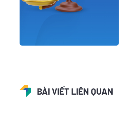
BÀI VIẾT LIÊN QUAN