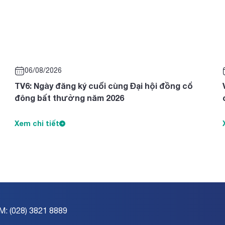
06/08/2026
TV6: Ngày đăng ký cuối cùng Đại hội đồng cổ
đông bất thường năm 2026
Xem chi tiết
M: (028) 3821 8889