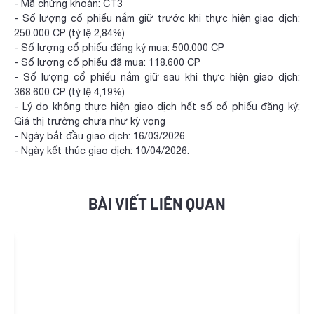
- Mã chứng khoán: CT3
- Số lượng cổ phiếu nắm giữ trước khi thực hiện giao dịch:
250.000 CP (tỷ lệ 2,84%)
- Số lượng cổ phiếu đăng ký mua: 500.000 CP
- Số lượng cổ phiếu đã mua: 118.600 CP
- Số lượng cổ phiếu nắm giữ sau khi thực hiện giao dịch:
368.600 CP (tỷ lệ 4,19%)
- Lý do không thực hiện giao dịch hết số cổ phiếu đăng ký:
Giá thị trường chưa như kỳ vọng
- Ngày bắt đầu giao dịch: 16/03/2026
- Ngày kết thúc giao dịch: 10/04/2026.
BÀI VIẾT LIÊN QUAN