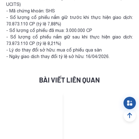
UCITS)
- Mã chứng khoán: SHS
- Số lượng cổ phiếu nắm giữ trước khi thực hiện giao dịch:
70.873.110 CP (tỷ lệ 7,88%)
- Số lượng cổ phiếu đã mua: 3.000.000 CP
- Số lượng cổ phiếu nắm giữ sau khi thực hiện giao dịch:
73.873.110 CP (tỷ lệ 8,21%)
- Lý do thay đổi sở hữu: mua cổ phiếu qua sàn
- Ngày giao dịch thay đổi tỷ lệ sở hữu: 16/04/2026.
BÀI VIẾT LIÊN QUAN