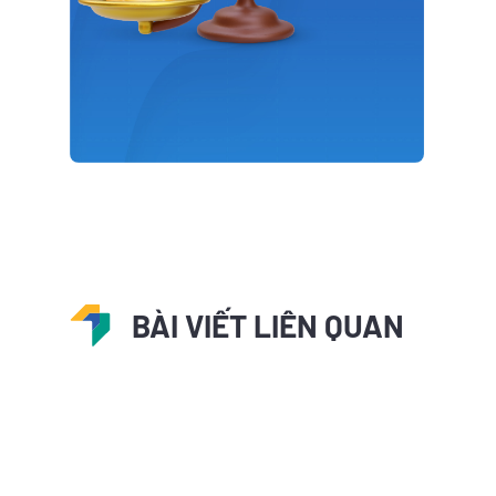
BÀI VIẾT LIÊN QUAN