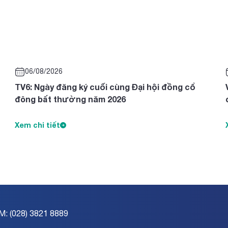
06/08/2026
TV6: Ngày đăng ký cuối cùng Đại hội đồng cổ
đông bất thường năm 2026
Xem chi tiết
M: (028) 3821 8889