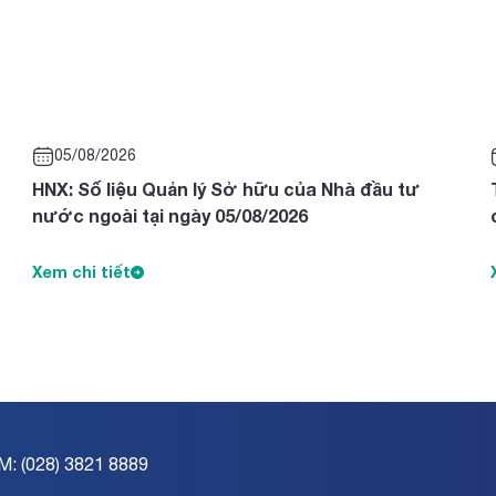
05/08/2026
HNX: Số liệu Quản lý Sở hữu của Nhà đầu tư
nước ngoài tại ngày 05/08/2026
Xem chi tiết
M: (028) 3821 8889