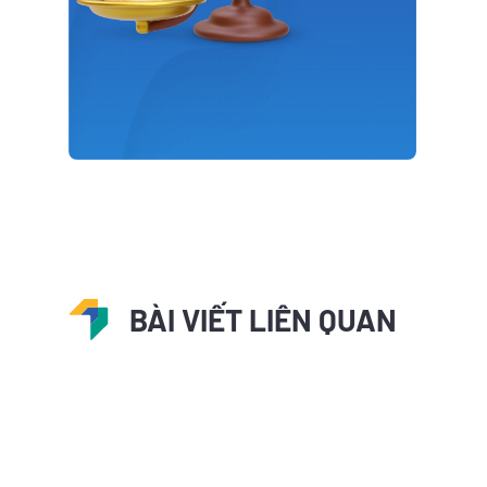
BÀI VIẾT LIÊN QUAN