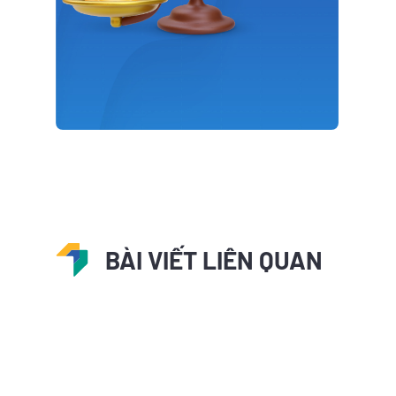
BÀI VIẾT LIÊN QUAN