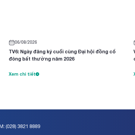
06/08/2026
TV6: Ngày đăng ký cuối cùng Đại hội đồng cổ
đông bất thường năm 2026
Xem chi tiết
M: (028) 3821 8889