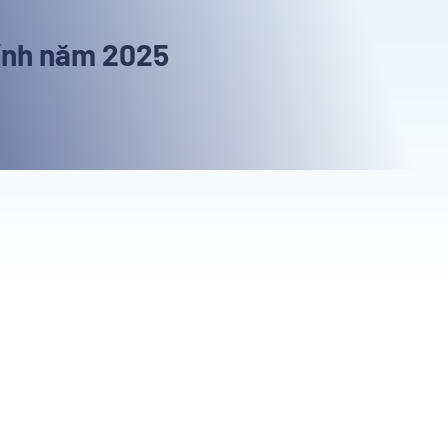
hính năm 2025