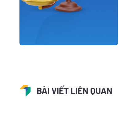
BÀI VIẾT LIÊN QUAN