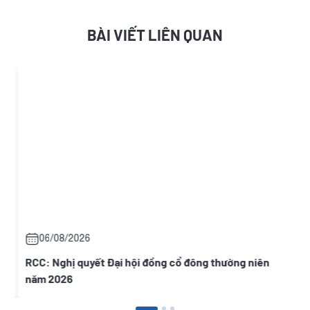
BÀI VIẾT LIÊN QUAN
06/08/2026
ại
RCC: Nghị quyết Đại hội đồng cổ đông thường niên
năm 2026