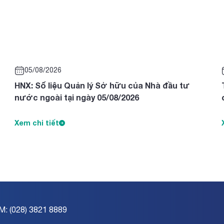
05/08/2026
HNX: Số liệu Quản lý Sở hữu của Nhà đầu tư
nước ngoài tại ngày 05/08/2026
Xem chi tiết
M: (028) 3821 8889