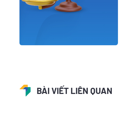
BÀI VIẾT LIÊN QUAN