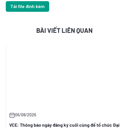
Tải file đính kèm
BÀI VIẾT LIÊN QUAN
06/08/2026
t
VCE: Thông báo ngày đăng ký cuối cùng để tổ chức Đại