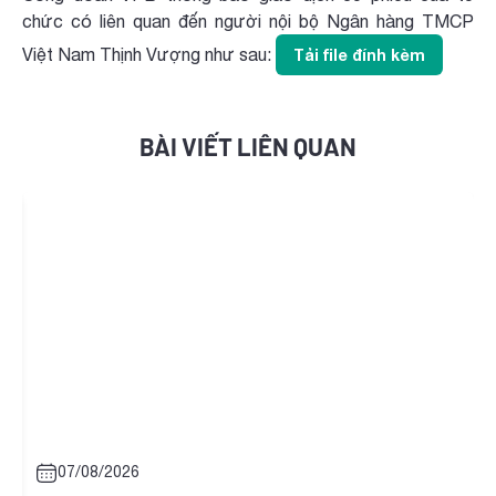
chức có liên quan đến người nội bộ Ngân hàng TMCP
Việt Nam Thịnh Vượng như sau:
Tải file đính kèm
BÀI VIẾT LIÊN QUAN
07/08/2026