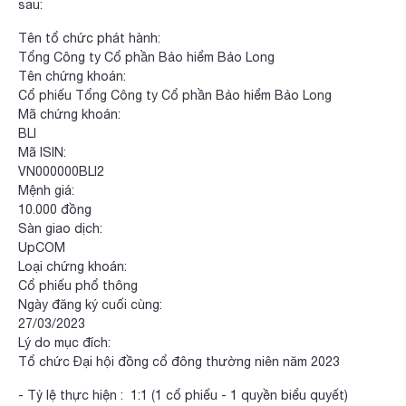
sau:
Tên tổ chức phát hành:
Tổng Công ty Cổ phần Bảo hiểm Bảo Long
Tên chứng khoán:
Cổ phiếu Tổng Công ty Cổ phần Bảo hiểm Bảo Long
Mã chứng khoán:
BLI
Mã ISIN:
VN000000BLI2
Mệnh giá:
10.000 đồng
Sàn giao dịch:
UpCOM
Loại chứng khoán:
Cổ phiếu phổ thông
Ngày đăng ký cuối cùng:
27/03/2023
Lý do mục đích:
Tổ chức Đại hội đồng cổ đông thường niên năm 2023
- Tỷ lệ thực hiện : 1:1 (1 cổ phiếu - 1 quyền biểu quyết)