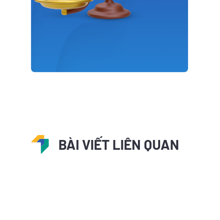
BÀI VIẾT LIÊN QUAN