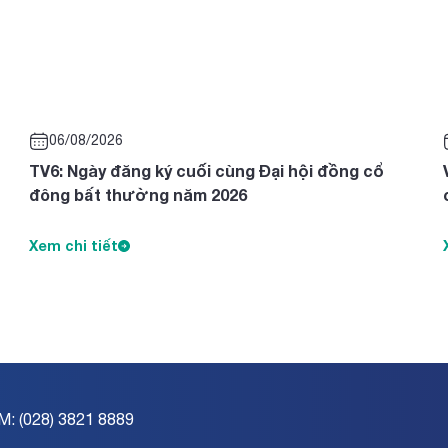
06/08/2026
TV6: Ngày đăng ký cuối cùng Đại hội đồng cổ
đông bất thường năm 2026
Xem chi tiết
M: (028) 3821 8889