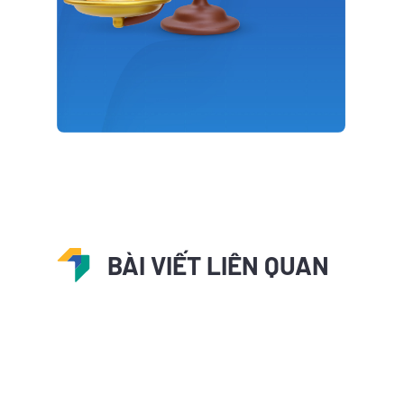
BÀI VIẾT LIÊN QUAN