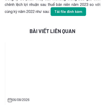
chênh lệch lợi nhuận sau thuế bán niên năm 2023 so với
cùng kỳ năm 2022 như sau:
Tải file đính kèm
BÀI VIẾT LIÊN QUAN
06/08/2026