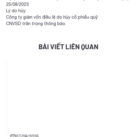
25/08/2023
Lý do hủy:
Công ty giảm vốn điều lệ do hủy cổ phiếu quỹ
CNVSD trân trọng thông báo.
BÀI VIẾT LIÊN QUAN
07/08/2026