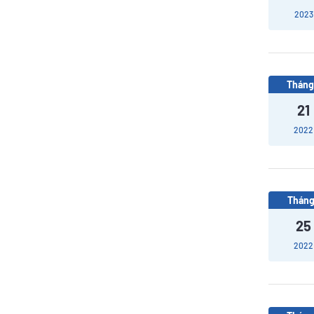
2023
Tháng
21
2022
Tháng
25
2022