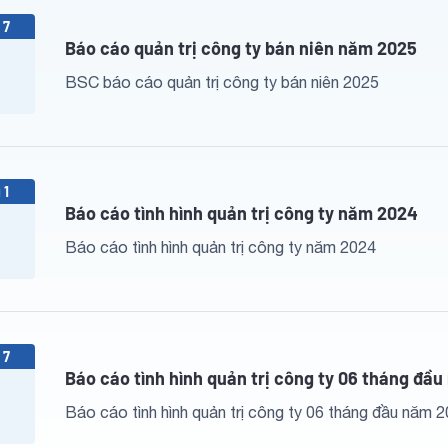
 7
Báo cáo quản trị công ty bán niên năm 2025
BSC báo cáo quản trị công ty bán niên 2025
 1
Báo cáo tình hình quản trị công ty năm 2024
Báo cáo tình hình quản trị công ty năm 2024
 7
Báo cáo tình hình quản trị công ty 06 tháng đầ
Báo cáo tình hình quản trị công ty 06 tháng đầu năm 