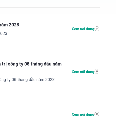
 năm 2023
Xem nội dung
2023
n trị công ty 06 tháng đầu năm
Xem nội dung
công ty 06 tháng đầu năm 2023
Xem nội dung