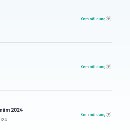
Xem nội dung
Xem nội dung
u năm 2024
Xem nội dung
2024