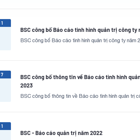
 1
BSC công bố Báo cáo tình hình quản trị công ty
BSC công bố Báo cáo tình hình quản trị công ty năm 
 7
BSC công bố thông tin về Báo cáo tình hình quả
2023
BSC công bố thông tin về Báo cáo tình hình quản trị 
 1
BSC - Báo cáo quản trị năm 2022