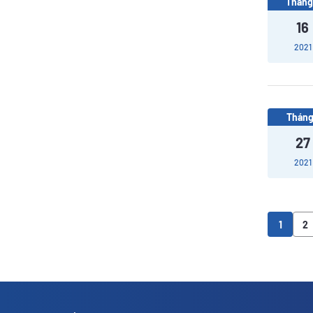
Tháng
16
2021
Tháng
27
2021
1
2