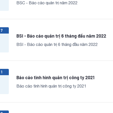
BSC - Báo cáo quản trị năm 2022
 7
BSI - Báo cáo quản trị 6 tháng đầu năm 2022
BSI - Báo cáo quản trị 6 tháng đầu năm 2022
 1
Báo cáo tình hình quản trị công ty 2021
Báo cáo tình hình quản trị công ty 2021