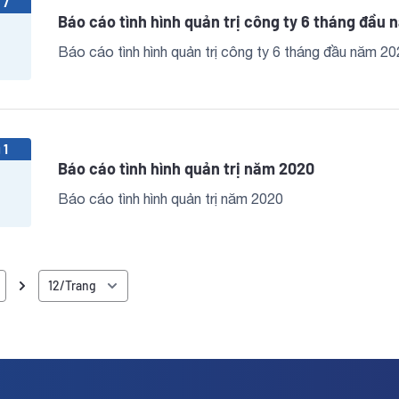
 7
Báo cáo tình hình quản trị công ty 6 tháng đầu 
Báo cáo tình hình quản trị công ty 6 tháng đầu năm 2
 1
Báo cáo tình hình quản trị năm 2020
Báo cáo tình hình quản trị năm 2020