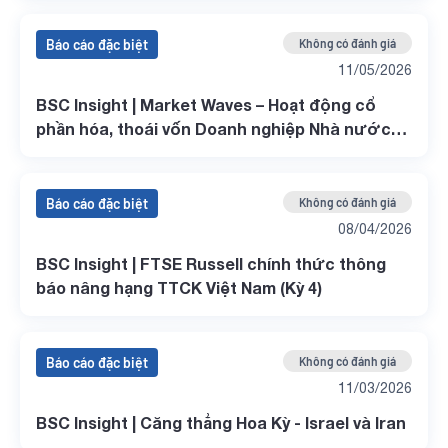
Báo cáo đặc biệt
Không có đánh giá
11/05/2026
BSC Insight | Market Waves – Hoạt động cổ
phần hóa, thoái vốn Doanh nghiệp Nhà nước
(Kỳ 3)
Báo cáo đặc biệt
Không có đánh giá
08/04/2026
BSC Insight | FTSE Russell chính thức thông
báo nâng hạng TTCK Việt Nam (Kỳ 4)
Báo cáo đặc biệt
Không có đánh giá
11/03/2026
BSC Insight | Căng thẳng Hoa Kỳ - Israel và Iran