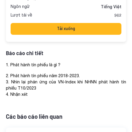
Ngôn ngữ
Tiếng Việt
Lượt tải về
962
Tải xuống
Báo cáo chi tiết
1. Phát hành tín phiếu là gì ?
2. Phát hành tín phiếu năm 2018-2023.
3. Nhìn lại phản ứng của VN-Index khi NHNN phát hành tín
phiếu T10/2023
4. Nhận xét
Các báo cáo liên quan