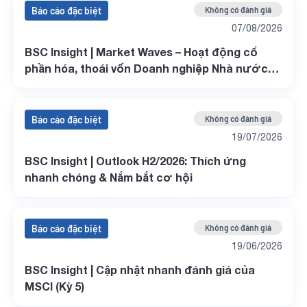
Báo cáo đặc biệt
Không có đánh giá
07/08/2026
BSC Insight | Market Waves – Hoạt động cổ
phần hóa, thoái vốn Doanh nghiệp Nhà nước
(Kỳ 4)
Báo cáo đặc biệt
Không có đánh giá
19/07/2026
BSC Insight | Outlook H2/2026: Thích ứng
nhanh chóng & Nắm bắt cơ hội
Báo cáo đặc biệt
Không có đánh giá
19/06/2026
BSC Insight | Cập nhật nhanh đánh giá của
MSCI (Kỳ 5)