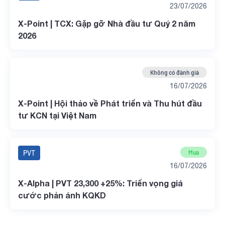
23/07/2026
X-Point | TCX: Gặp gỡ Nhà đầu tư Quý 2 năm
2026
Không có đánh giá
16/07/2026
X-Point | Hội thảo về Phát triển và Thu hút đầu
tư KCN tại Việt Nam
PVT
Mua
16/07/2026
X-Alpha | PVT 23,300 +25%: Triển vọng giá
cước phản ánh KQKD