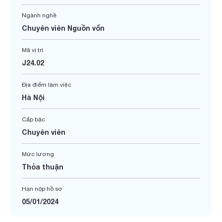
Ngành nghề
Chuyên viên Nguồn vốn
Mã vị trí
J24.02
Địa điểm làm việc
Hà Nội
Cấp bậc
Chuyên viên
Mức lương
Thỏa thuận
Hạn nộp hồ sơ
05/01/2024