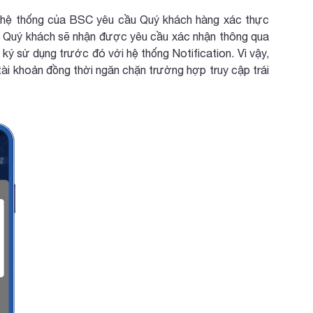
hệ thống của BSC yêu cầu Quý khách hàng xác thực
mới, Quý khách sẽ nhận được yêu cầu xác nhận thông qua
sử dụng trước đó với hệ thống Notification. Vì vậy,
ài khoản đồng thời ngăn chặn trường hợp truy cập trái