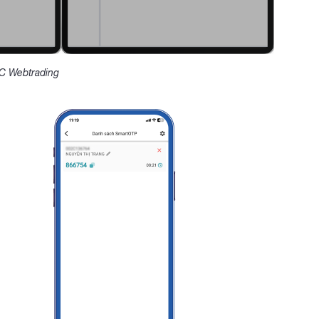
SC Webtrading