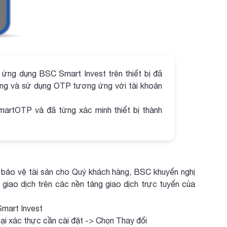
ứng dụng BSC Smart Invest trên thiết bị đã
ờng và sử dụng OTP tương ứng với tài khoản
martOTP và đã từng xác minh thiết bị thành
bảo vệ tài sản cho Quý khách hàng, BSC khuyến nghị
 giao dịch trên các nền tảng giao dịch trực tuyến của
mart Invest
ại xác thực cần cài đặt -> Chọn Thay đổi