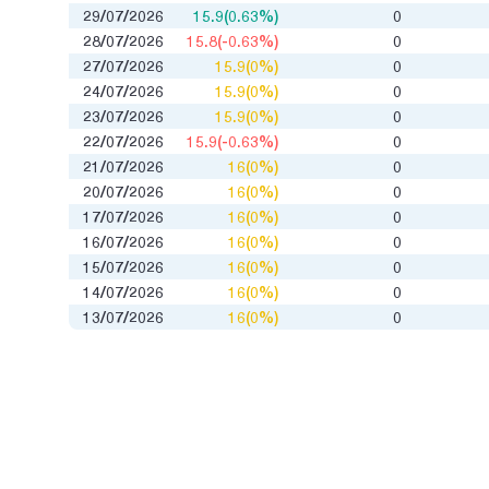
29/07/2026
15.9(0.63%)
0
28/07/2026
15.8(-0.63%)
0
27/07/2026
15.9(0%)
0
24/07/2026
15.9(0%)
0
23/07/2026
15.9(0%)
0
22/07/2026
15.9(-0.63%)
0
21/07/2026
16(0%)
0
20/07/2026
16(0%)
0
17/07/2026
16(0%)
0
16/07/2026
16(0%)
0
15/07/2026
16(0%)
0
14/07/2026
16(0%)
0
13/07/2026
16(0%)
0