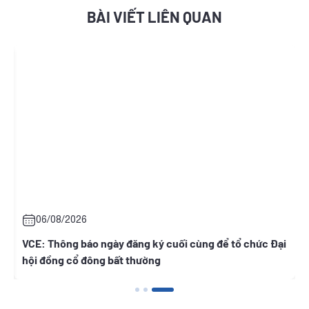
BÀI VIẾT LIÊN QUAN
06/08/2026
t
VCE: Thông báo ngày đăng ký cuối cùng để tổ chức Đại
hội đồng cổ đông bất thường